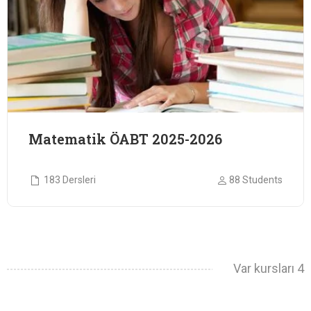
Matematik ÖABT 2025-2026
183 Dersleri
88 Students
Var kursları 4