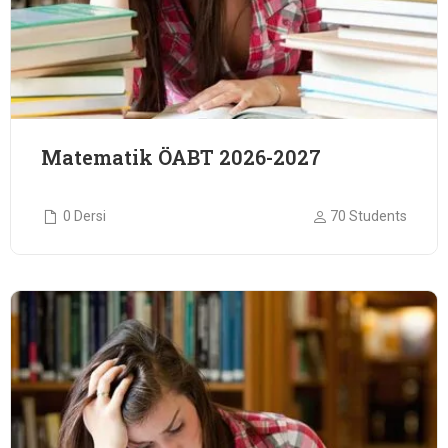
Matematik ÖABT 2026-2027
0 Dersi
70 Students