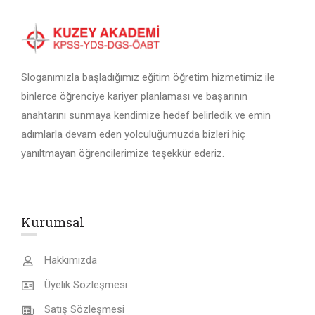
Sloganımızla başladığımız eğitim öğretim hizmetimiz ile
binlerce öğrenciye kariyer planlaması ve başarının
anahtarını sunmaya kendimize hedef belirledik ve emin
adımlarla devam eden yolculuğumuzda bizleri hiç
yanıltmayan öğrencilerimize teşekkür ederiz.
Kurumsal
Hakkımızda
Üyelik Sözleşmesi
Satış Sözleşmesi