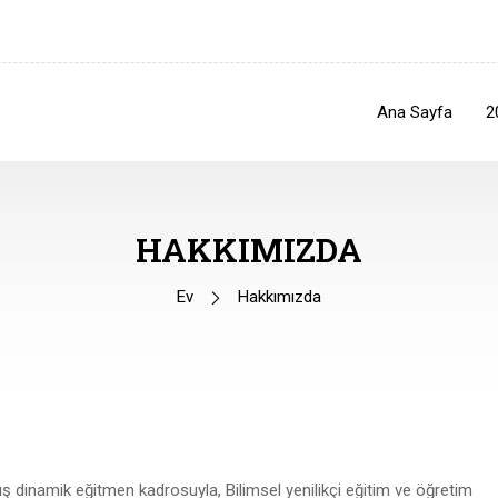
Ana Sayfa
2
HAKKIMIZDA
Ev
Hakkımızda
ış dinamik eğitmen kadrosuyla, Bilimsel yenilikçi eğitim ve öğretim