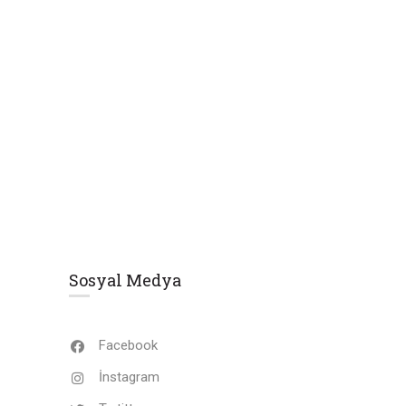
Sosyal Medya
Facebook
İnstagram