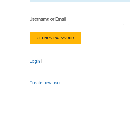
Username or Email:
Login
|
Create new user