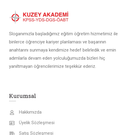
Sloganımızla başladığımız eğitim öğretim hizmetimiz ile
binlerce öğrenciye kariyer planlaması ve başarının
anahtarını sunmaya kendimize hedef belirledik ve emin
adımlarla devam eden yolculuğumuzda bizleri hiç
yanıltmayan öğrencilerimize teşekkür ederiz.
Kurumsal
Hakkımızda
Üyelik Sözleşmesi
Satış Sözleşmesi