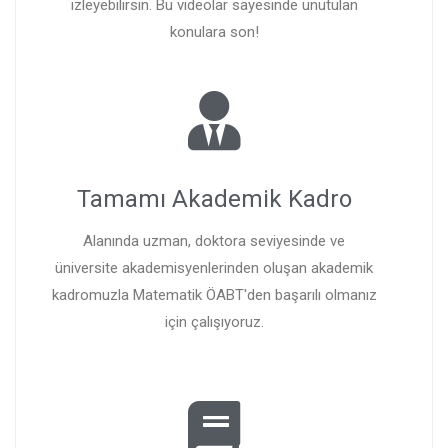
izleyebilirsin. Bu videolar sayesinde unutulan
konulara son!
Tamamı Akademik Kadro
Alanında uzman, doktora seviyesinde ve
üniversite akademisyenlerinden oluşan akademik
kadromuzla Matematik ÖABT'den başarılı olmanız
için çalışıyoruz.