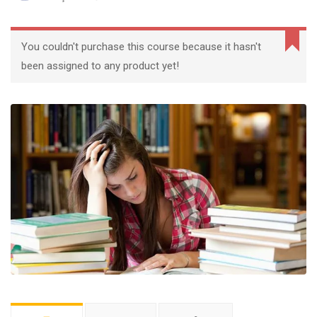
You couldn't purchase this course because it hasn't
been assigned to any product yet!