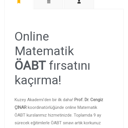
Online
Matematik
ÖABT
fırsatını
kaçırma!
Kuzey Akademi’den bir ilk daha!
Prof. Dr. Cengiz
ÇINAR
koordinatörlüğünde online Matematik
ÖABT kurslarımız hizmetinizde. Toplamda 9 ay
sürecek eğitimlerle ÖABT sınavı artık korkunuz