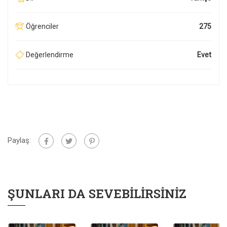
Öğrenciler
275
Değerlendirme
Evet
Paylaş:
ŞUNLARI DA SEVEBILIRSINIZ