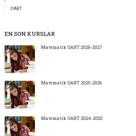
ÖABT
EN SON KURSLAR
Matematik ÖABT 2026-2027
Matematik ÖABT 2025-2026
Matematik ÖABT 2024-2025