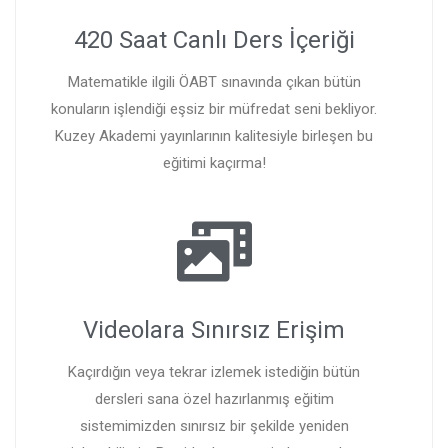
420 Saat Canlı Ders İçeriği
Matematikle ilgili ÖABT sınavında çıkan bütün
konuların işlendiği eşsiz bir müfredat seni bekliyor.
Kuzey Akademi yayınlarının kalitesiyle birleşen bu
eğitimi kaçırma!
Videolara Sınırsız Erişim
Kaçırdığın veya tekrar izlemek istediğin bütün
dersleri sana özel hazırlanmış eğitim
sistemimizden sınırsız bir şekilde yeniden