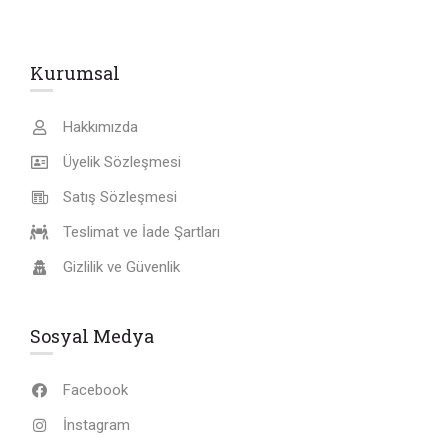
Kurumsal
Hakkımızda
Üyelik Sözleşmesi
Satış Sözleşmesi
Teslimat ve İade Şartları
Gizlilik ve Güvenlik
Sosyal Medya
Facebook
İnstagram