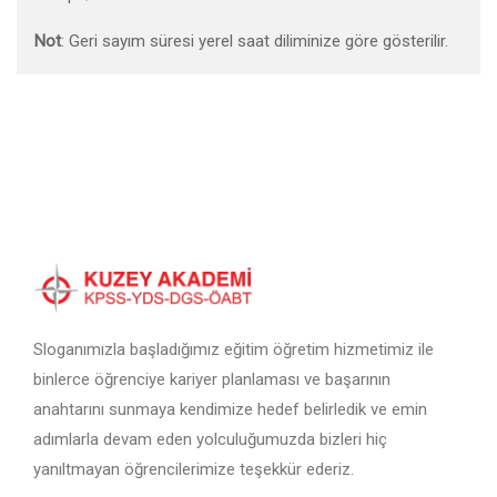
Not
: Geri sayım süresi yerel saat diliminize göre gösterilir.
Sloganımızla başladığımız eğitim öğretim hizmetimiz ile
binlerce öğrenciye kariyer planlaması ve başarının
anahtarını sunmaya kendimize hedef belirledik ve emin
adımlarla devam eden yolculuğumuzda bizleri hiç
yanıltmayan öğrencilerimize teşekkür ederiz.