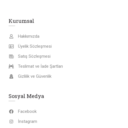
Kurumsal
Hakkımızda
Üyelik Sözleşmesi
Satış Sözleşmesi
Teslimat ve İade Şartları
Gizlilik ve Güvenlik
Sosyal Medya
Facebook
İnstagram