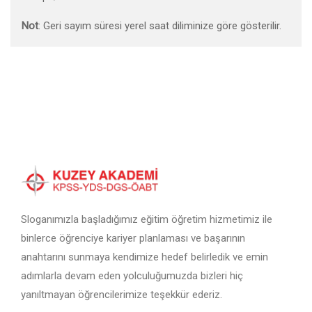
Not
: Geri sayım süresi yerel saat diliminize göre gösterilir.
Sloganımızla başladığımız eğitim öğretim hizmetimiz ile
binlerce öğrenciye kariyer planlaması ve başarının
anahtarını sunmaya kendimize hedef belirledik ve emin
adımlarla devam eden yolculuğumuzda bizleri hiç
yanıltmayan öğrencilerimize teşekkür ederiz.