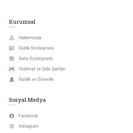
Kurumsal
Hakkımızda
Üyelik Sözleşmesi
Satış Sözleşmesi
Teslimat ve İade Şartları
Gizlilik ve Güvenlik
Sosyal Medya
Facebook
İnstagram