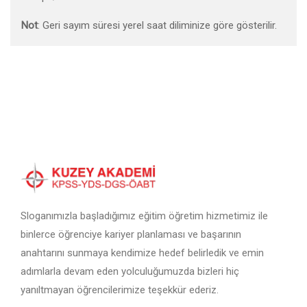
Not
: Geri sayım süresi yerel saat diliminize göre gösterilir.
Sloganımızla başladığımız eğitim öğretim hizmetimiz ile
binlerce öğrenciye kariyer planlaması ve başarının
anahtarını sunmaya kendimize hedef belirledik ve emin
adımlarla devam eden yolculuğumuzda bizleri hiç
yanıltmayan öğrencilerimize teşekkür ederiz.