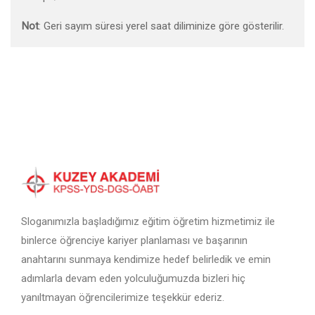
Not
: Geri sayım süresi yerel saat diliminize göre gösterilir.
Sloganımızla başladığımız eğitim öğretim hizmetimiz ile
binlerce öğrenciye kariyer planlaması ve başarının
anahtarını sunmaya kendimize hedef belirledik ve emin
adımlarla devam eden yolculuğumuzda bizleri hiç
yanıltmayan öğrencilerimize teşekkür ederiz.