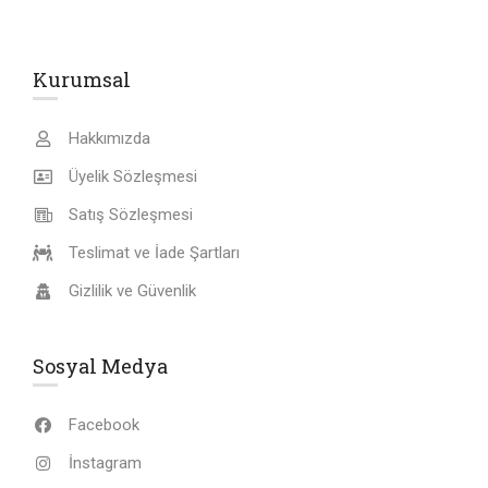
Kurumsal
Hakkımızda
Üyelik Sözleşmesi
Satış Sözleşmesi
Teslimat ve İade Şartları
Gizlilik ve Güvenlik
Sosyal Medya
Facebook
İnstagram