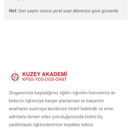
Not
: Geri sayım süresi yerel saat diliminize göre gösterilir.
Sloganımızla başladığımız eğitim öğretim hizmetimiz ile
binlerce öğrenciye kariyer planlaması ve başarının
anahtarını sunmaya kendimize hedef belirledik ve emin
adımlarla devam eden yolculuğumuzda bizleri hiç
yanıltmayan öğrencilerimize teşekkür ederiz.