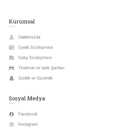
Kurumsal
Hakkımızda
Üyelik Sözleşmesi
Satış Sözleşmesi
Teslimat ve İade Şartları
Gizlilik ve Güvenlik
Sosyal Medya
Facebook
İnstagram