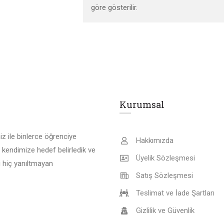
göre gösterilir.
Kurumsal
z ile binlerce öğrenciye
Hakkımızda
 kendimize hedef belirledik ve
Üyelik Sözleşmesi
 hiç yanıltmayan
Satış Sözleşmesi
Teslimat ve İade Şartları
Gizlilik ve Güvenlik