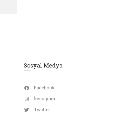
Sosyal Medya
Facebook
İnstagram
Twtitter