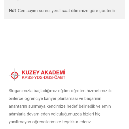
Not
: Geri sayım süresi yerel saat diliminize göre gösterilir.
Sloganımızla başladığımız eğitim öğretim hizmetimiz ile
binlerce öğrenciye kariyer planlaması ve başarının
anahtarını sunmaya kendimize hedef belirledik ve emin
adımlarla devam eden yolculuğumuzda bizleri hiç
yanıltmayan öğrencilerimize teşekkür ederiz.