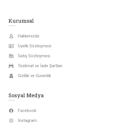
Kurumsal
Hakkımızda
Üyelik Sözleşmesi
Satış Sözleşmesi
Teslimat ve İade Şartları
Gizlilik ve Güvenlik
Sosyal Medya
Facebook
İnstagram