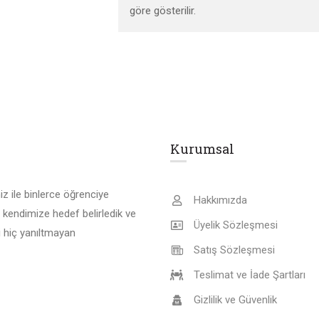
göre gösterilir.
Kurumsal
z ile binlerce öğrenciye
Hakkımızda
 kendimize hedef belirledik ve
Üyelik Sözleşmesi
 hiç yanıltmayan
Satış Sözleşmesi
Teslimat ve İade Şartları
Gizlilik ve Güvenlik