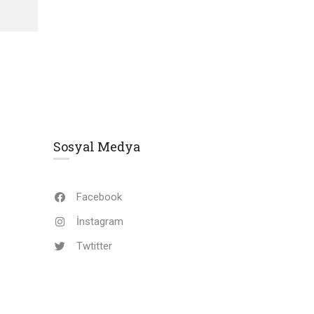
Sosyal Medya
Facebook
İnstagram
Twtitter