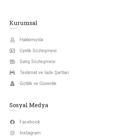
Kurumsal
Hakkımızda
Üyelik Sözleşmesi
Satış Sözleşmesi
Teslimat ve İade Şartları
Gizlilik ve Güvenlik
Sosyal Medya
Facebook
İnstagram