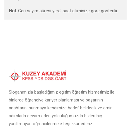
Not
: Geri sayım süresi yerel saat diliminize göre gösterilir.
Sloganımızla başladığımız eğitim öğretim hizmetimiz ile
binlerce öğrenciye kariyer planlaması ve başarının
anahtarını sunmaya kendimize hedef belirledik ve emin
adımlarla devam eden yolculuğumuzda bizleri hiç
yanıltmayan öğrencilerimize teşekkür ederiz.