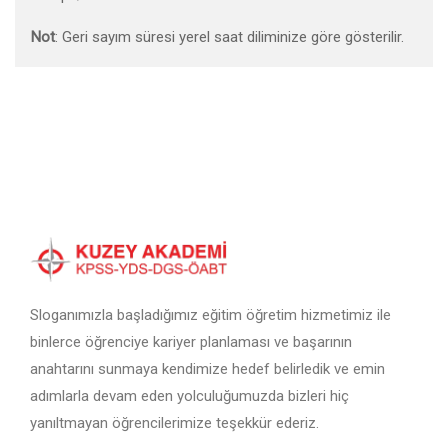
Not
: Geri sayım süresi yerel saat diliminize göre gösterilir.
Sloganımızla başladığımız eğitim öğretim hizmetimiz ile
binlerce öğrenciye kariyer planlaması ve başarının
anahtarını sunmaya kendimize hedef belirledik ve emin
adımlarla devam eden yolculuğumuzda bizleri hiç
yanıltmayan öğrencilerimize teşekkür ederiz.