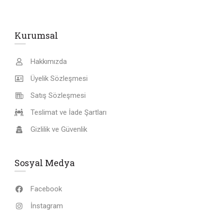
Kurumsal
Hakkımızda
Üyelik Sözleşmesi
Satış Sözleşmesi
Teslimat ve İade Şartları
Gizlilik ve Güvenlik
Sosyal Medya
Facebook
İnstagram