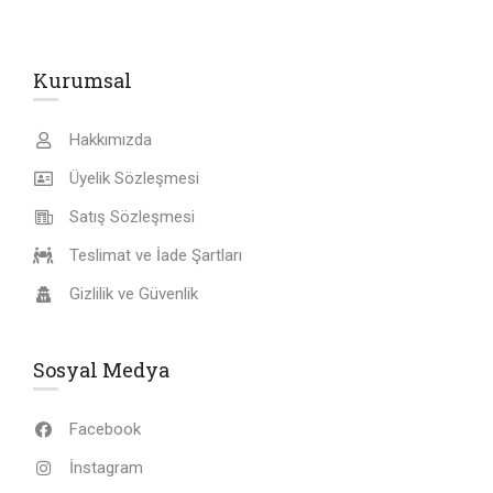
Kurumsal
Hakkımızda
Üyelik Sözleşmesi
Satış Sözleşmesi
Teslimat ve İade Şartları
Gizlilik ve Güvenlik
Sosyal Medya
Facebook
İnstagram