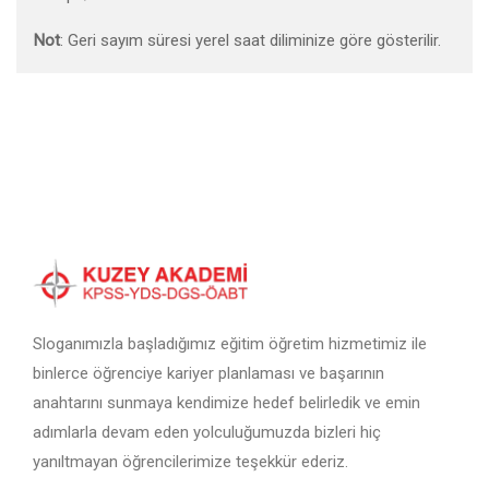
Not
: Geri sayım süresi yerel saat diliminize göre gösterilir.
Sloganımızla başladığımız eğitim öğretim hizmetimiz ile
binlerce öğrenciye kariyer planlaması ve başarının
anahtarını sunmaya kendimize hedef belirledik ve emin
adımlarla devam eden yolculuğumuzda bizleri hiç
yanıltmayan öğrencilerimize teşekkür ederiz.