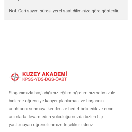
Not
: Geri sayım süresi yerel saat diliminize göre gösterilir.
Sloganımızla başladığımız eğitim öğretim hizmetimiz ile
binlerce öğrenciye kariyer planlaması ve başarının
anahtarını sunmaya kendimize hedef belirledik ve emin
adımlarla devam eden yolculuğumuzda bizleri hiç
yanıltmayan öğrencilerimize teşekkür ederiz.