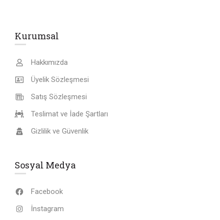
Kurumsal
Hakkımızda
Üyelik Sözleşmesi
Satış Sözleşmesi
Teslimat ve İade Şartları
Gizlilik ve Güvenlik
Sosyal Medya
Facebook
İnstagram