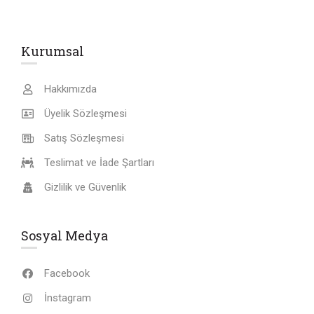
Kurumsal
Hakkımızda
Üyelik Sözleşmesi
Satış Sözleşmesi
Teslimat ve İade Şartları
Gizlilik ve Güvenlik
Sosyal Medya
Facebook
İnstagram