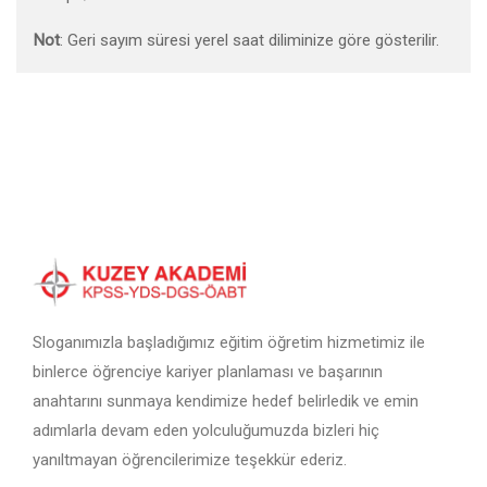
Not
: Geri sayım süresi yerel saat diliminize göre gösterilir.
Sloganımızla başladığımız eğitim öğretim hizmetimiz ile
binlerce öğrenciye kariyer planlaması ve başarının
anahtarını sunmaya kendimize hedef belirledik ve emin
adımlarla devam eden yolculuğumuzda bizleri hiç
yanıltmayan öğrencilerimize teşekkür ederiz.