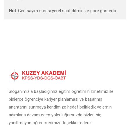
Not
: Geri sayım süresi yerel saat diliminize göre gösterilir.
Sloganımızla başladığımız eğitim öğretim hizmetimiz ile
binlerce öğrenciye kariyer planlaması ve başarının
anahtarını sunmaya kendimize hedef belirledik ve emin
adımlarla devam eden yolculuğumuzda bizleri hiç
yanıltmayan öğrencilerimize teşekkür ederiz.