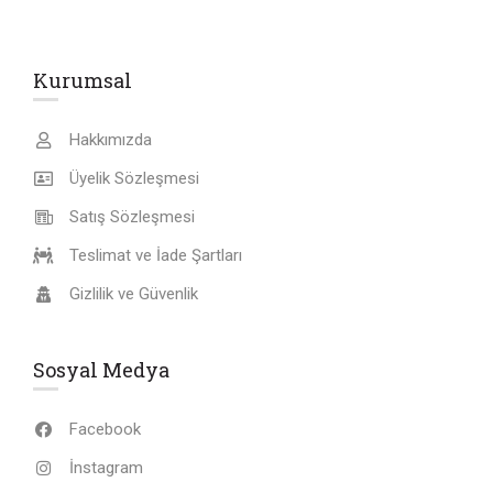
Kurumsal
Hakkımızda
Üyelik Sözleşmesi
Satış Sözleşmesi
Teslimat ve İade Şartları
Gizlilik ve Güvenlik
Sosyal Medya
Facebook
İnstagram