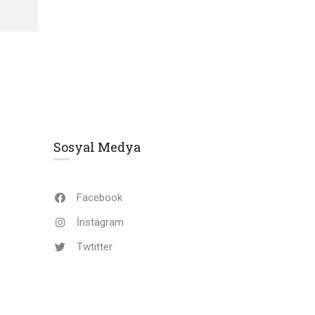
Sosyal Medya
Facebook
İnstagram
Twtitter