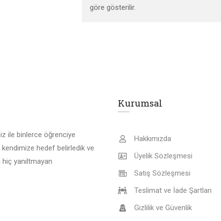
göre gösterilir.
Kurumsal
z ile binlerce öğrenciye
Hakkımızda
 kendimize hedef belirledik ve
Üyelik Sözleşmesi
 hiç yanıltmayan
Satış Sözleşmesi
Teslimat ve İade Şartları
Gizlilik ve Güvenlik