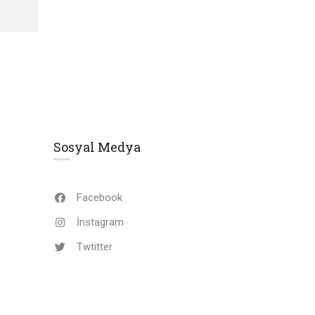
Sosyal Medya
Facebook
İnstagram
Twtitter