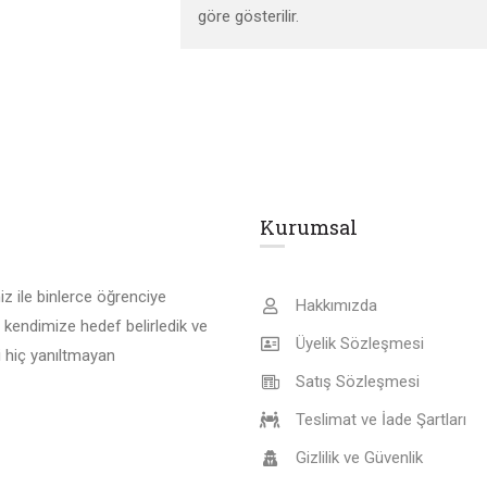
göre gösterilir.
Kurumsal
z ile binlerce öğrenciye
Hakkımızda
 kendimize hedef belirledik ve
Üyelik Sözleşmesi
 hiç yanıltmayan
Satış Sözleşmesi
Teslimat ve İade Şartları
Gizlilik ve Güvenlik