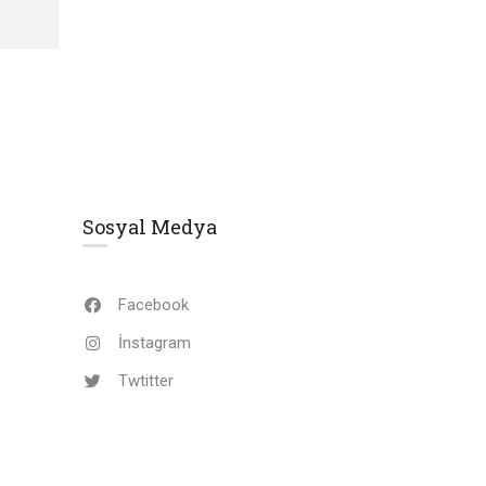
Sosyal Medya
Facebook
İnstagram
Twtitter