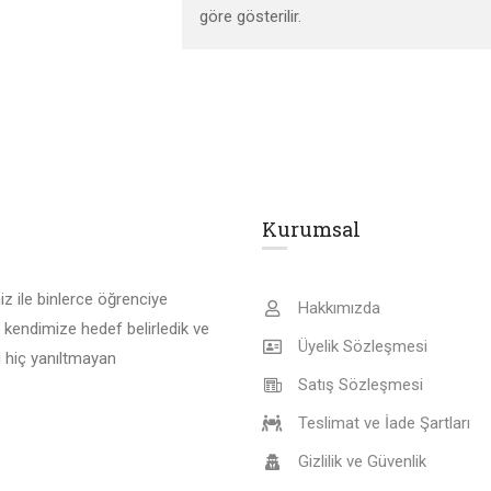
göre gösterilir.
Kurumsal
z ile binlerce öğrenciye
Hakkımızda
 kendimize hedef belirledik ve
Üyelik Sözleşmesi
 hiç yanıltmayan
Satış Sözleşmesi
Teslimat ve İade Şartları
Gizlilik ve Güvenlik