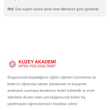
Not
: Geri sayım süresi yerel saat diliminize göre gösterilir.
Sloganımızla başladığımız eğitim öğretim hizmetimiz ile
binlerce öğrenciye kariyer planlaması ve başarının
anahtarını sunmaya kendimize hedef belirledik ve emin
adımlarla devam eden yolculuğumuzda bizleri hiç
yanıltmayan öğrencilerimize teşekkür ederiz.