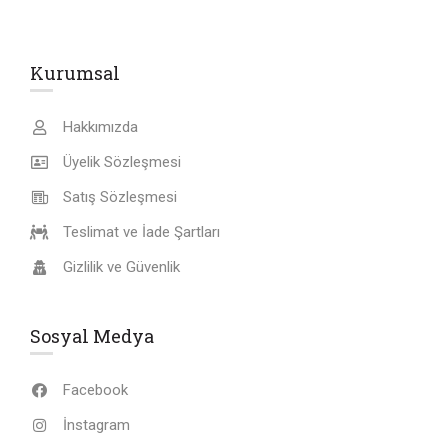
Kurumsal
Hakkımızda
Üyelik Sözleşmesi
Satış Sözleşmesi
Teslimat ve İade Şartları
Gizlilik ve Güvenlik
Sosyal Medya
Facebook
İnstagram