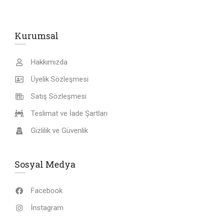
Kurumsal
Hakkımızda
Üyelik Sözleşmesi
Satış Sözleşmesi
Teslimat ve İade Şartları
Gizlilik ve Güvenlik
Sosyal Medya
Facebook
İnstagram