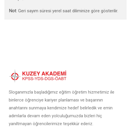
Not
: Geri sayım süresi yerel saat diliminize göre gösterilir.
Sloganımızla başladığımız eğitim öğretim hizmetimiz ile
binlerce öğrenciye kariyer planlaması ve başarının
anahtarını sunmaya kendimize hedef belirledik ve emin
adımlarla devam eden yolculuğumuzda bizleri hiç
yanıltmayan öğrencilerimize teşekkür ederiz.