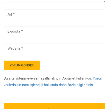
Bu site, istenmeyenleri azaltmak için Akismet kullanıyor.
Yorum
verilerinizin nasıl işlendiği hakkında daha fazla bilgi edinin
.