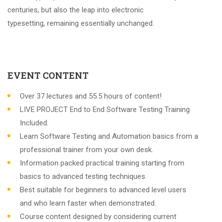
centuries, but also the leap into electronic
typesetting, remaining essentially unchanged.
EVENT CONTENT
Over 37 lectures and 55.5 hours of content!
LIVE PROJECT End to End Software Testing Training
Included.
Learn Software Testing and Automation basics from a
professional trainer from your own desk.
Information packed practical training starting from
basics to advanced testing techniques.
Best suitable for beginners to advanced level users
and who learn faster when demonstrated.
Course content designed by considering current