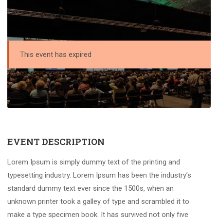
This event has expired
EVENT DESCRIPTION
Lorem Ipsum is simply dummy text of the printing and
typesetting industry. Lorem Ipsum has been the industry’s
standard dummy text ever since the 1500s, when an
unknown printer took a galley of type and scrambled it to
make a type specimen book. It has survived not only five