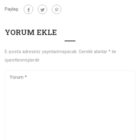
Paylaş:
YORUM EKLE
E-posta adresiniz yayınlanmayacak.
Gerekli alanlar
*
ile
işaretlenmişlerdir