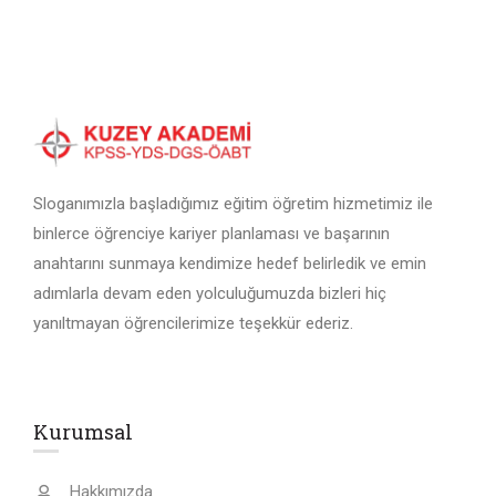
Sloganımızla başladığımız eğitim öğretim hizmetimiz ile
binlerce öğrenciye kariyer planlaması ve başarının
anahtarını sunmaya kendimize hedef belirledik ve emin
adımlarla devam eden yolculuğumuzda bizleri hiç
yanıltmayan öğrencilerimize teşekkür ederiz.
Kurumsal
Hakkımızda