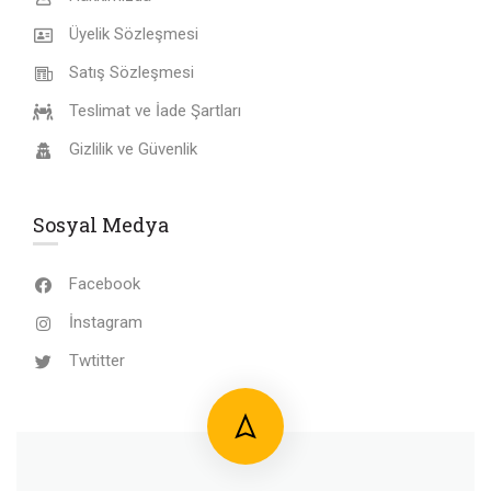
Üyelik Sözleşmesi
Satış Sözleşmesi
Teslimat ve İade Şartları
Gizlilik ve Güvenlik
Sosyal Medya
Facebook
İnstagram
Twtitter